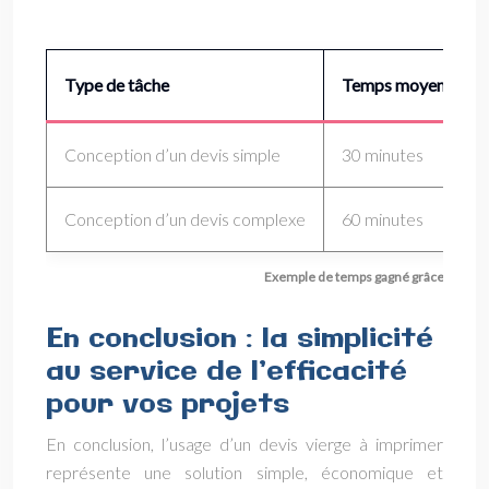
Type de tâche
Temps moyen sans 
Conception d’un devis simple
30 minutes
Conception d’un devis complexe
60 minutes
Exemple de temps gagné grâce à l’utili
En conclusion : la simplicité
au service de l’efficacité
pour vos projets
En conclusion, l’usage d’un devis vierge à imprimer
représente une solution simple, économique et