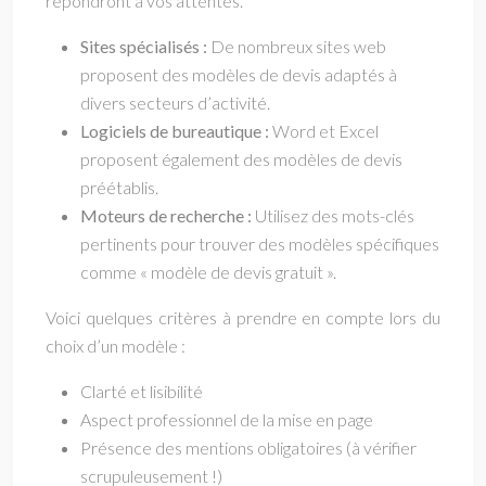
répondront à vos attentes.
Sites spécialisés :
De nombreux sites web
proposent des modèles de devis adaptés à
divers secteurs d’activité.
Logiciels de bureautique :
Word et Excel
proposent également des modèles de devis
préétablis.
Moteurs de recherche :
Utilisez des mots-clés
pertinents pour trouver des modèles spécifiques
comme « modèle de devis gratuit ».
Voici quelques critères à prendre en compte lors du
choix d’un modèle :
Clarté et lisibilité
Aspect professionnel de la mise en page
Présence des mentions obligatoires (à vérifier
scrupuleusement !)