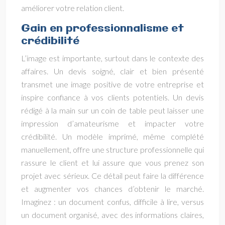
améliorer votre relation client.
Gain en professionnalisme et
crédibilité
L’image est importante, surtout dans le contexte des
affaires. Un devis soigné, clair et bien présenté
transmet une image positive de votre entreprise et
inspire confiance à vos clients potentiels. Un devis
rédigé à la main sur un coin de table peut laisser une
impression d’amateurisme et impacter votre
crédibilité. Un modèle imprimé, même complété
manuellement, offre une structure professionnelle qui
rassure le client et lui assure que vous prenez son
projet avec sérieux. Ce détail peut faire la différence
et augmenter vos chances d’obtenir le marché.
Imaginez : un document confus, difficile à lire, versus
un document organisé, avec des informations claires,