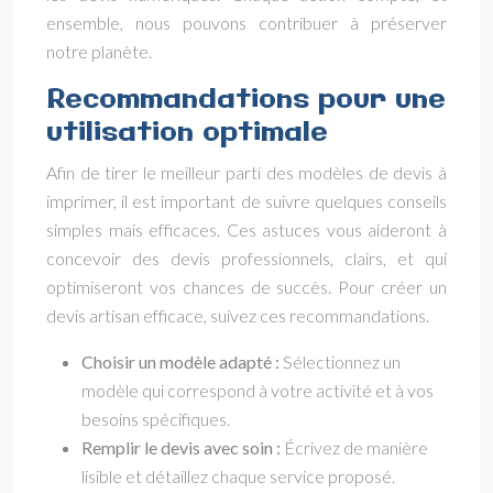
ensemble, nous pouvons contribuer à préserver
notre planète.
Recommandations pour une
utilisation optimale
Afin de tirer le meilleur parti des modèles de devis à
imprimer, il est important de suivre quelques conseils
simples mais efficaces. Ces astuces vous aideront à
concevoir des devis professionnels, clairs, et qui
optimiseront vos chances de succès. Pour créer un
devis artisan efficace, suivez ces recommandations.
Choisir un modèle adapté :
Sélectionnez un
modèle qui correspond à votre activité et à vos
besoins spécifiques.
Remplir le devis avec soin :
Écrivez de manière
lisible et détaillez chaque service proposé.