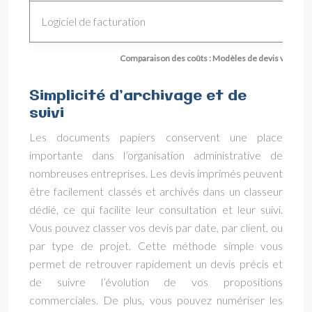
Logiciel de facturation
Comparaison des coûts : Modèles de devis vs. Logici
Simplicité d’archivage et de
suivi
Les documents papiers conservent une place
importante dans l’organisation administrative de
nombreuses entreprises. Les devis imprimés peuvent
être facilement classés et archivés dans un classeur
dédié, ce qui facilite leur consultation et leur suivi.
Vous pouvez classer vos devis par date, par client, ou
par type de projet. Cette méthode simple vous
permet de retrouver rapidement un devis précis et
de suivre l’évolution de vos propositions
commerciales. De plus, vous pouvez numériser les