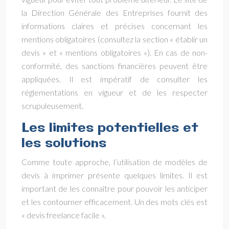
la Direction Générale des Entreprises fournit des
informations claires et précises concernant les
mentions obligatoires (consultez la section « établir un
devis » et « mentions obligatoires »). En cas de non-
conformité, des sanctions financières peuvent être
appliquées. Il est impératif de consulter les
réglementations en vigueur et de les respecter
scrupuleusement.
Les limites potentielles et
les solutions
Comme toute approche, l’utilisation de modèles de
devis à imprimer présente quelques limites. Il est
important de les connaître pour pouvoir les anticiper
et les contourner efficacement. Un des mots clés est
« devis freelance facile ».