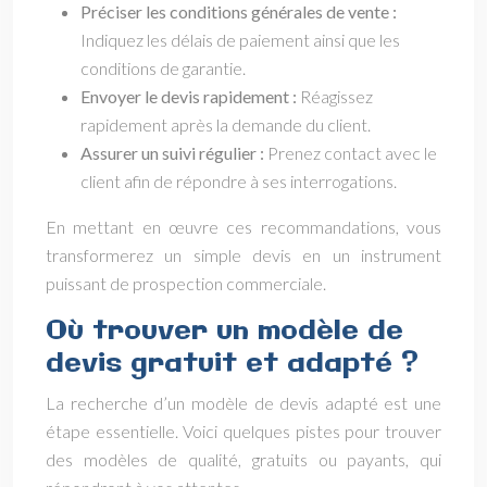
Préciser les conditions générales de vente :
Indiquez les délais de paiement ainsi que les
conditions de garantie.
Envoyer le devis rapidement :
Réagissez
rapidement après la demande du client.
Assurer un suivi régulier :
Prenez contact avec le
client afin de répondre à ses interrogations.
En mettant en œuvre ces recommandations, vous
transformerez un simple devis en un instrument
puissant de prospection commerciale.
Où trouver un modèle de
devis gratuit et adapté ?
La recherche d’un modèle de devis adapté est une
étape essentielle. Voici quelques pistes pour trouver
des modèles de qualité, gratuits ou payants, qui