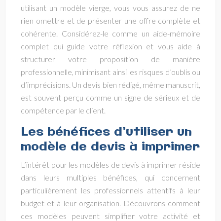
utilisant un modèle vierge, vous vous assurez de ne
rien omettre et de présenter une offre complète et
cohérente. Considérez-le comme un aide-mémoire
complet qui guide votre réflexion et vous aide à
structurer votre proposition de manière
professionnelle, minimisant ainsi les risques d’oublis ou
d’imprécisions. Un devis bien rédigé, même manuscrit,
est souvent perçu comme un signe de sérieux et de
compétence par le client.
Les bénéfices d’utiliser un
modèle de devis à imprimer
L’intérêt pour les modèles de devis à imprimer réside
dans leurs multiples bénéfices, qui concernent
particulièrement les professionnels attentifs à leur
budget et à leur organisation. Découvrons comment
ces modèles peuvent simplifier votre activité et