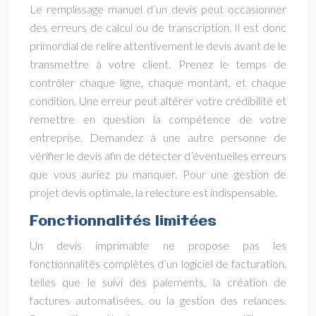
Le remplissage manuel d’un devis peut occasionner
des erreurs de calcul ou de transcription. Il est donc
primordial de relire attentivement le devis avant de le
transmettre à votre client. Prenez le temps de
contrôler chaque ligne, chaque montant, et chaque
condition. Une erreur peut altérer votre crédibilité et
remettre en question la compétence de votre
entreprise. Demandez à une autre personne de
vérifier le devis afin de détecter d’éventuelles erreurs
que vous auriez pu manquer. Pour une gestion de
projet devis optimale, la relecture est indispensable.
Fonctionnalités limitées
Un devis imprimable ne propose pas les
fonctionnalités complètes d’un logiciel de facturation,
telles que le suivi des paiements, la création de
factures automatisées, ou la gestion des relances.