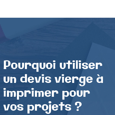
Pourquoi utiliser
un devis vierge à
imprimer pour
vos projets ?