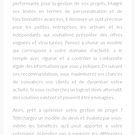
performante pour la gestion de vos projets. Malgré
ses limites en termes de personnalisation et de
fonctionnalités avancées, il demeure un outil précieux
pour les petites entreprises, les artisans et les
indépendants qui souhaitent présenter des offres
soignées et structurées. Pensez à choisir un modèle
qui correspond à votre domaine d’activité, à le
remplir avec rigueur, et à contrôler la conformité
légale des informations que vous y indiquez. En suivant
ces recommandations, vous maximiserez vos chances
de convaincre vos clients et de dynamiser votre
activité. Si vous recherchez un logiciel devis alternatif,
des solutions existent et peuvent être envisagées.
Alors, prêt à optimiser votre gestion de projet ?
Téléchargez un modèle de devis et évaluez par vous-
même les bénéfices qu’il peut apporter à votre
entreprise. N’hésitez pas à explorer les différentes