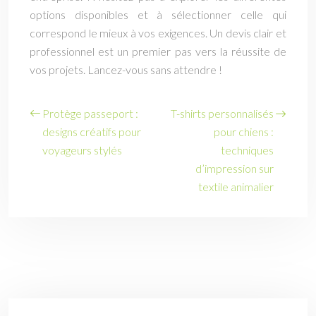
options disponibles et à sélectionner celle qui
correspond le mieux à vos exigences. Un devis clair et
professionnel est un premier pas vers la réussite de
vos projets. Lancez-vous sans attendre !
Protège passeport :
T-shirts personnalisés
designs créatifs pour
pour chiens :
voyageurs stylés
techniques
d’impression sur
textile animalier