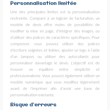
Personnalisation limitée
Une des principales limites est la personnalisation
restreinte. Comparé à un logiciel de facturation, un
modèle de devis offre moins de possibilités de
modifier la mise en page, d’intégrer des images, ou
d’utiliser des polices de caractères spécifiques. Pour
compenser, vous pouvez utiliser des polices
d’écriture soignées et lisibles, ajouter un logo à l’aide
d’un tampon, ou utiliser des autocollants pour
personnaliser davantage le devis. L’objectif est de
trouver un équilibre entre simplicité et
professionnalisme. Vous pouvez également utiliser un
modèle numérique que vous modifiez légèrement
avant de l’imprimer afin d’avoir une base de
personnalisation existante.
Risque d’erreurs