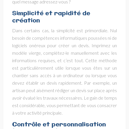
quel message adressez-vous ?
Simplicité et rapidité de
création
Dans certains cas, la simplicité est primordiale. Nul
besoin de compétences informatiques poussées ni de
logiciels onéreux pour créer un devis. Imprimez un
modèle vierge, complétez-le manuellement avec les
informations requises, et c’est tout. Cette méthode
est particulièrement utile lorsque vous êtes sur un
chantier sans accès à un ordinateur ou lorsque vous
devez établir un devis rapidement. Par exemple, un
artisan peut aisément rédiger un devis sur place après
avoir évalué les travaux nécessaires. Le gain de temps
est considérable, vous permettant de vous consacrer
à votre activité principale.
Contrôle et personnalisation