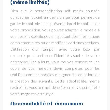
(même limités)
Bien que la personnalisation soit moins poussée
qu’avec un logiciel, un devis vierge vous permet de
garder le contrôle sur la présentation et le contenu de
votre proposition. Vous pouvez adapter le modèle à
vos besoins spécifiques en ajoutant des informations
complémentaires ou en modifiant certaines sections.
L’utilisation d’un tampon avec votre logo, par
exemple, peut renforcer l’identité visuelle de votre
entreprise. Par ailleurs, vous pouvez conserver une
copie de vos meilleurs devis complétés pour les
réutiliser comme modèles et gagner du temps lors de
la création des suivants. Cette adaptabilité, même
restreinte, vous permet de créer un devis qui reflète
votre image et votre style.
Accessibilité et économies