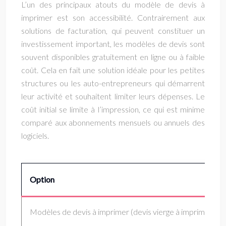
L’un des principaux atouts du modèle de devis à
imprimer est son accessibilité. Contrairement aux
solutions de facturation, qui peuvent constituer un
investissement important, les modèles de devis sont
souvent disponibles gratuitement en ligne ou à faible
coût. Cela en fait une solution idéale pour les petites
structures ou les auto-entrepreneurs qui démarrent
leur activité et souhaitent limiter leurs dépenses. Le
coût initial se limite à l’impression, ce qui est minime
comparé aux abonnements mensuels ou annuels des
logiciels.
Option
Modèles de devis à imprimer (devis vierge à imprimer)