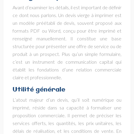
Avant d’examiner les détails, il est important de définir
ce dont nous parlons. Un devis vierge à imprimer est
un modèle préétabli de devis, souvent proposé aux
formats PDF ou Word, conçu pour être imprimé et
renseigné manuellement. Il constitue une base
structurée pour présenter une offre de service ou de
produit à un prospect. Plus qu’un simple formulaire,
c’est un instrument de communication capital qui
établit les fondations d’une relation commerciale
claire et professionnelle.
Utilité générale
L’atout majeur d’un devis, qu’il soit numérique ou
imprimé, réside dans sa capacité à formaliser une
proposition commerciale. Il permet de préciser les
services offerts, les quantités, les prix unitaires, les
délais de réalisation, et les conditions de vente. En