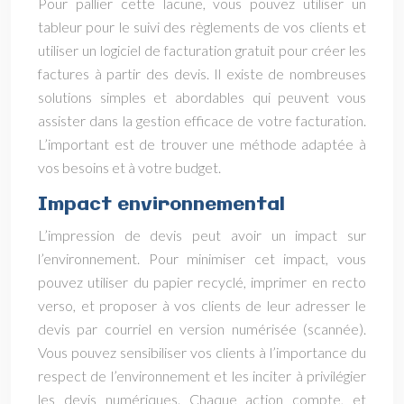
Pour pallier cette lacune, vous pouvez utiliser un
tableur pour le suivi des règlements de vos clients et
utiliser un logiciel de facturation gratuit pour créer les
factures à partir des devis. Il existe de nombreuses
solutions simples et abordables qui peuvent vous
assister dans la gestion efficace de votre facturation.
L’important est de trouver une méthode adaptée à
vos besoins et à votre budget.
Impact environnemental
L’impression de devis peut avoir un impact sur
l’environnement. Pour minimiser cet impact, vous
pouvez utiliser du papier recyclé, imprimer en recto
verso, et proposer à vos clients de leur adresser le
devis par courriel en version numérisée (scannée).
Vous pouvez sensibiliser vos clients à l’importance du
respect de l’environnement et les inciter à privilégier
les devis numériques. Chaque action compte, et