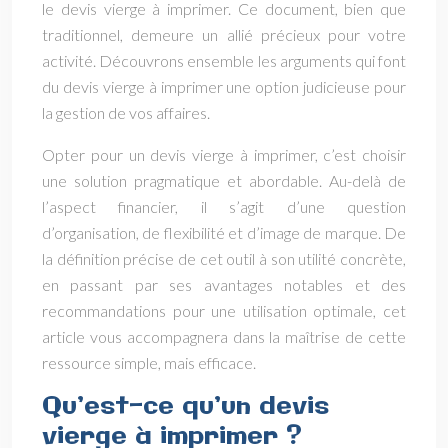
le devis vierge à imprimer. Ce document, bien que
traditionnel, demeure un allié précieux pour votre
activité. Découvrons ensemble les arguments qui font
du devis vierge à imprimer une option judicieuse pour
la gestion de vos affaires.
Opter pour un devis vierge à imprimer, c’est choisir
une solution pragmatique et abordable. Au-delà de
l’aspect financier, il s’agit d’une question
d’organisation, de flexibilité et d’image de marque. De
la définition précise de cet outil à son utilité concrète,
en passant par ses avantages notables et des
recommandations pour une utilisation optimale, cet
article vous accompagnera dans la maîtrise de cette
ressource simple, mais efficace.
Qu’est-ce qu’un devis
vierge à imprimer ?