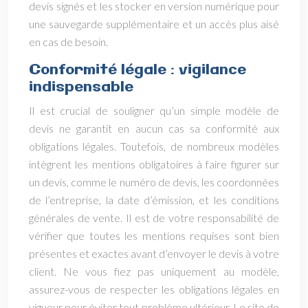
devis signés et les stocker en version numérique pour
une sauvegarde supplémentaire et un accès plus aisé
en cas de besoin.
Conformité légale : vigilance
indispensable
Il est crucial de souligner qu’un simple modèle de
devis ne garantit en aucun cas sa conformité aux
obligations légales. Toutefois, de nombreux modèles
intègrent les mentions obligatoires à faire figurer sur
un devis, comme le numéro de devis, les coordonnées
de l’entreprise, la date d’émission, et les conditions
générales de vente. Il est de votre responsabilité de
vérifier que toutes les mentions requises sont bien
présentes et exactes avant d’envoyer le devis à votre
client. Ne vous fiez pas uniquement au modèle,
assurez-vous de respecter les obligations légales en
vigueur pour éviter tout problème ultérieur. Le site de