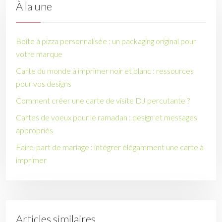
À la une
Boîte à pizza personnalisée : un packaging original pour
votre marque
Carte du monde à imprimer noir et blanc : ressources
pour vos designs
Comment créer une carte de visite DJ percutante ?
Cartes de voeux pour le ramadan : design et messages
appropriés
Faire-part de mariage : intégrer élégamment une carte à
imprimer
Articles similaires