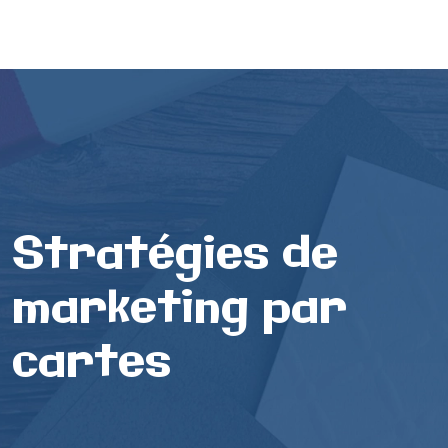
Stratégies de
marketing par
cartes