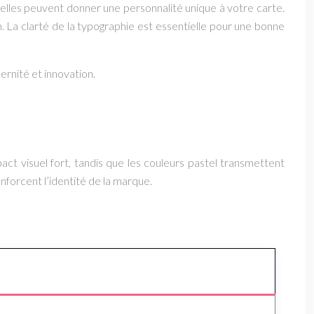
elles peuvent donner une personnalité unique à votre carte.
on. La clarté de la typographie est essentielle pour une bonne
ernité et innovation.
act visuel fort, tandis que les couleurs pastel transmettent
enforcent l’identité de la marque.