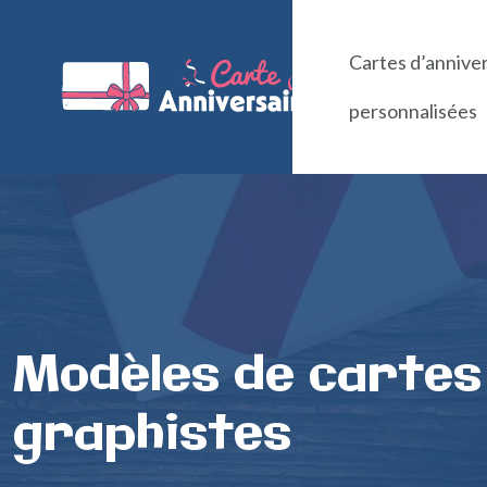
Cartes d’annive
personnalisées
Modèles de cartes 
graphistes