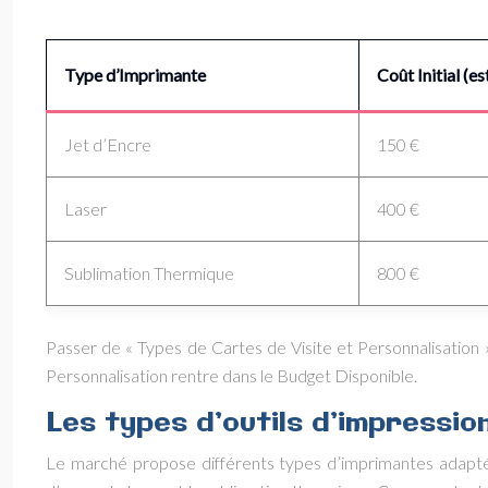
Type d’Imprimante
Coût Initial (e
Jet d’Encre
150 €
Laser
400 €
Sublimation Thermique
800 €
Passer de « Types de Cartes de Visite et Personnalisation » 
Personnalisation rentre dans le Budget Disponible.
Les types d’outils d’impressio
Le marché propose différents types d’imprimantes adaptées