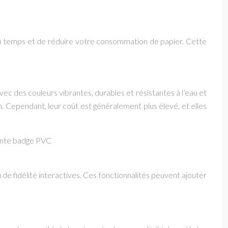
u temps et de réduire votre consommation de papier. Cette
ec des couleurs vibrantes, durables et résistantes à l’eau et
n. Cependant, leur coût est généralement plus élevé, et elles
mante badge PVC
 fidélité interactives. Ces fonctionnalités peuvent ajouter