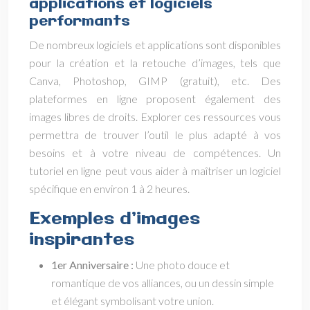
applications et logiciels
performants
De nombreux logiciels et applications sont disponibles
pour la création et la retouche d’images, tels que
Canva, Photoshop, GIMP (gratuit), etc. Des
plateformes en ligne proposent également des
images libres de droits. Explorer ces ressources vous
permettra de trouver l’outil le plus adapté à vos
besoins et à votre niveau de compétences. Un
tutoriel en ligne peut vous aider à maîtriser un logiciel
spécifique en environ 1 à 2 heures.
Exemples d’images
inspirantes
1er Anniversaire :
Une photo douce et
romantique de vos alliances, ou un dessin simple
et élégant symbolisant votre union.