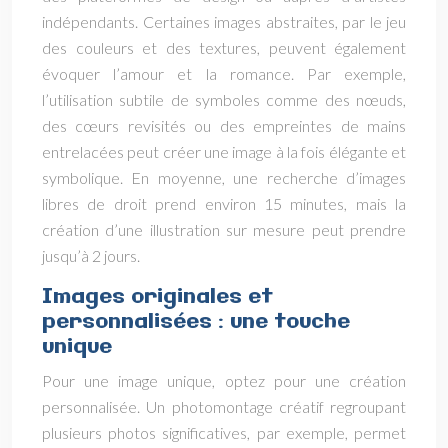
indépendants. Certaines images abstraites, par le jeu
des couleurs et des textures, peuvent également
évoquer l’amour et la romance. Par exemple,
l’utilisation subtile de symboles comme des nœuds,
des cœurs revisités ou des empreintes de mains
entrelacées peut créer une image à la fois élégante et
symbolique. En moyenne, une recherche d’images
libres de droit prend environ 15 minutes, mais la
création d’une illustration sur mesure peut prendre
jusqu’à 2 jours.
Images originales et
personnalisées : une touche
unique
Pour une image unique, optez pour une création
personnalisée. Un photomontage créatif regroupant
plusieurs photos significatives, par exemple, permet