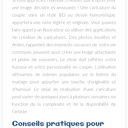
une image décalée et amusante ! Une caricature du
couple, dans un style BD ou dessin humoristique,
apportera une note légère et originale. Vous pouvez
faire appel à un illustrateur ou utiliser des applications
de création de caricatures. Des photos insolites et
drôles, rappelant des moments cocasses de votre vie
commune, peuvent aussi créer une image attachante
et pleine de souvenirs. Le choix doit refléter votre
humour et votre personnalité en couple. L’utilisation
détournée de mèmes populaires sur le thème du
mariage peut apporter une touche d’originalité et
d’humour. Le délai de réalisation d’une caricature
peut varier de quelques jours à plusieurs semaines, en
fonction de la complexité et de la disponibilité de
l’artiste.
Conseils pratiques pour