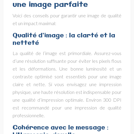
une image parfaite
Voici des conseils pour garantir une image de qualité
et un impact maximal:
Qualité d’image : la clarté et la
netteté
La qualité de l’image est primordiale. Assurez-vous
d’une résolution suffisante pour éviter les pixels flous
et les déformations. Une bonne luminosité et un
contraste optimisé sont essentiels pour une image
claire et nette. Si vous envisagez une impression
physique, une haute résolution est indispensable pour
une qualité d’impression optimale. Environ 300 DPI
est recommandé pour une impression de qualité
professionnelle.
Cohérence avec le message :