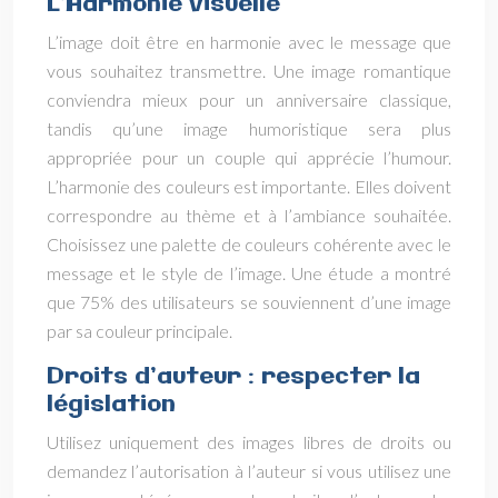
L’Harmonie visuelle
L’image doit être en harmonie avec le message que
vous souhaitez transmettre. Une image romantique
conviendra mieux pour un anniversaire classique,
tandis qu’une image humoristique sera plus
appropriée pour un couple qui apprécie l’humour.
L’harmonie des couleurs est importante. Elles doivent
correspondre au thème et à l’ambiance souhaitée.
Choisissez une palette de couleurs cohérente avec le
message et le style de l’image. Une étude a montré
que 75% des utilisateurs se souviennent d’une image
par sa couleur principale.
Droits d’auteur : respecter la
législation
Utilisez uniquement des images libres de droits ou
demandez l’autorisation à l’auteur si vous utilisez une