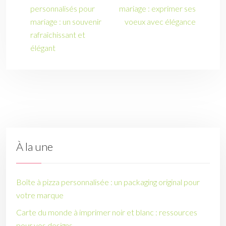
personnalisés pour
mariage : exprimer ses
mariage : un souvenir
voeux avec élégance
rafraîchissant et
élégant
À la une
Boîte à pizza personnalisée : un packaging original pour
votre marque
Carte du monde à imprimer noir et blanc : ressources
pour vos designs