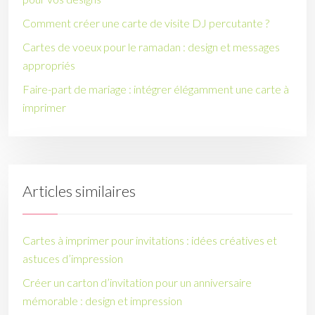
Comment créer une carte de visite DJ percutante ?
Cartes de voeux pour le ramadan : design et messages
appropriés
Faire-part de mariage : intégrer élégamment une carte à
imprimer
Articles similaires
Cartes à imprimer pour invitations : idées créatives et
astuces d’impression
Créer un carton d’invitation pour un anniversaire
mémorable : design et impression