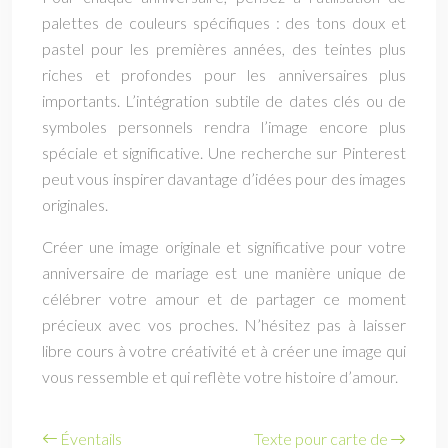
palettes de couleurs spécifiques : des tons doux et
pastel pour les premières années, des teintes plus
riches et profondes pour les anniversaires plus
importants. L’intégration subtile de dates clés ou de
symboles personnels rendra l’image encore plus
spéciale et significative. Une recherche sur Pinterest
peut vous inspirer davantage d’idées pour des images
originales.
Créer une image originale et significative pour votre
anniversaire de mariage est une manière unique de
célébrer votre amour et de partager ce moment
précieux avec vos proches. N’hésitez pas à laisser
libre cours à votre créativité et à créer une image qui
vous ressemble et qui reflète votre histoire d’amour.
Éventails
Texte pour carte de