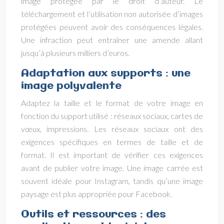
image protégée par le droit d’auteur. Le
téléchargement et l’utilisation non autorisée d’images
protégées peuvent avoir des conséquences légales.
Une infraction peut entraîner une amende allant
jusqu’à plusieurs milliers d’euros.
Adaptation aux supports : une
image polyvalente
Adaptez la taille et le format de votre image en
fonction du support utilisé : réseaux sociaux, cartes de
vœux, impressions. Les réseaux sociaux ont des
exigences spécifiques en termes de taille et de
format. Il est important de vérifier ces exigences
avant de publier votre image. Une image carrée est
souvent idéale pour Instagram, tandis qu’une image
paysage est plus appropriée pour Facebook.
Outils et ressources : des