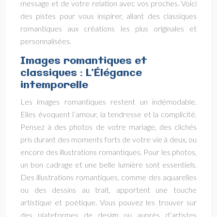
message et de votre relation avec vos proches. Voici
des pistes pour vous inspirer, allant des classiques
romantiques aux créations les plus originales et
personnalisées.
Images romantiques et
classiques : L’Élégance
intemporelle
Les images romantiques restent un indémodable.
Elles évoquent l’amour, la tendresse et la complicité.
Pensez à des photos de votre mariage, des clichés
pris durant des moments forts de votre vie à deux, ou
encore des illustrations romantiques. Pour les photos,
un bon cadrage et une belle lumière sont essentiels.
Des illustrations romantiques, comme des aquarelles
ou des dessins au trait, apportent une touche
artistique et poétique. Vous pouvez les trouver sur
des plateformes de design ou auprès d’artistes