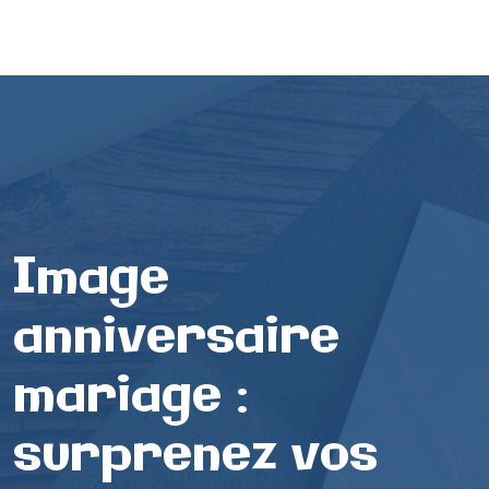
Image
anniversaire
mariage :
surprenez vos