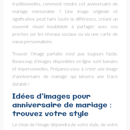
traditionnelles, comment rendre cet anniversaire de
mariage mémorable ? Une image originale et
significative peut faire toute la différence, créant un
souvenir visuel inoubliable à partager avec vos
proches sur les réseaux sociaux ou via une carte de
vœux personnalisée.
Trouver l’image parfaite n’est pas toujours facile.
Beaucoup d’images disponibles en ligne sont banales
et impersonnelles. Préparez-vous à créer une image
d’anniversaire de mariage qui laissera une trace
durable !
Idées d’images pour
anniversaire de mariage :
trouvez votre style
Le choix de l’image dépendra de votre style, de votre