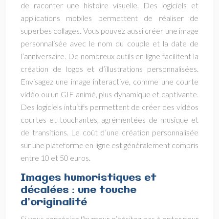
de raconter une histoire visuelle. Des logiciels et
applications mobiles permettent de réaliser de
superbes collages. Vous pouvez aussi créer une image
personnalisée avec le nom du couple et la date de
l’anniversaire. De nombreux outils en ligne facilitent la
création de logos et d’illustrations personnalisées.
Envisagez une image interactive, comme une courte
vidéo ou un GIF animé, plus dynamique et captivante.
Des logiciels intuitifs permettent de créer des vidéos
courtes et touchantes, agrémentées de musique et
de transitions. Le coût d’une création personnalisée
sur une plateforme en ligne est généralement compris
entre 10 et 50 euros.
Images humoristiques et
décalées : une touche
d’originalité
Si vous appréciez l’humour, n’hésitez pas à opter pour