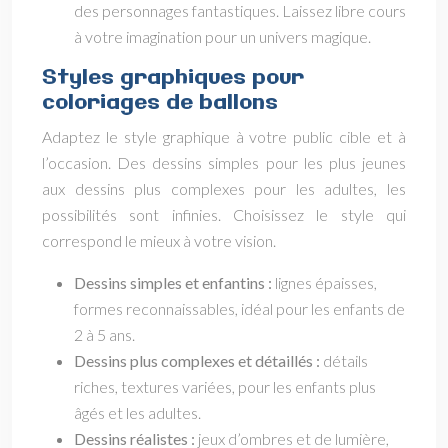
des personnages fantastiques. Laissez libre cours
à votre imagination pour un univers magique.
Styles graphiques pour
coloriages de ballons
Adaptez le style graphique à votre public cible et à
l’occasion. Des dessins simples pour les plus jeunes
aux dessins plus complexes pour les adultes, les
possibilités sont infinies. Choisissez le style qui
correspond le mieux à votre vision.
Dessins simples et enfantins :
lignes épaisses,
formes reconnaissables, idéal pour les enfants de
2 à 5 ans.
Dessins plus complexes et détaillés :
détails
riches, textures variées, pour les enfants plus
âgés et les adultes.
Dessins réalistes :
jeux d’ombres et de lumière,