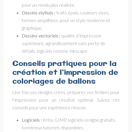
pour un rendu plus réaliste.
Dessins stylisés :
traits épais, couleurs vives,
formes simplifiées, pour un style moderne et
graphique.
Dessins vectoriels :
qualité d’impression
supérieure, agrandissement sans perte de
détails, logiciels comme Inkscape.
Conseils pratiques pour la
création et l’impression de
coloriages de ballons
Une fois vos designs créés, préparez vos fichiers pour
l’impression pour un résultat optimal. Suivez ces
conseils pour une expérience réussie.
Logiciels :
Krita, GIMP, logiciels en ligne gratuits,
nombreux tutoriels disponibles.