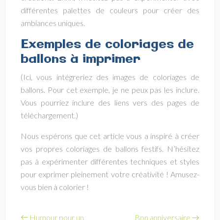
différentes palettes de couleurs pour créer des
ambiances uniques.
Exemples de coloriages de
ballons à imprimer
(Ici, vous intégreriez des images de coloriages de
ballons. Pour cet exemple, je ne peux pas les inclure.
Vous pourriez inclure des liens vers des pages de
téléchargement.)
Nous espérons que cet article vous a inspiré à créer
vos propres coloriages de ballons festifs. N’hésitez
pas à expérimenter différentes techniques et styles
pour exprimer pleinement votre créativité ! Amusez-
vous bien à colorier !
Humour pour un
Bon anniversaire