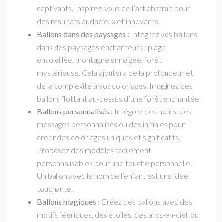
captivants. Inspirez-vous de l’art abstrait pour
des résultats audacieux et innovants.
Ballons dans des paysages :
Intégrez vos ballons
dans des paysages enchanteurs : plage
ensoleillée, montagne enneigée, forêt
mystérieuse. Cela ajoutera de la profondeur et
de la complexité à vos coloriages. Imaginez des
ballons flottant au-dessus d’une forêt enchantée.
Ballons personnalisés :
Intégrez des noms, des
messages personnalisés ou des initiales pour
créer des coloriages uniques et significatifs.
Proposez des modèles facilement
personnalisables pour une touche personnelle.
Un ballon avec le nom de l’enfant est une idée
touchante.
Ballons magiques :
Créez des ballons avec des
motifs féeriques, des étoiles, des arcs-en-ciel, ou