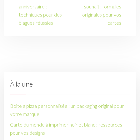
anniversaire :
souhait : formules
techniques pour des
originales pour vos
blagues réussies
cartes
À la une
Boîte à pizza personnalisée : un packaging original pour
votre marque
Carte du monde à imprimer noir et blanc : ressources
pour vos designs