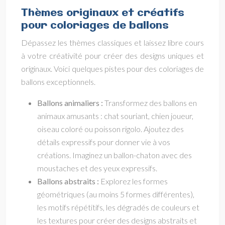
Thèmes originaux et créatifs
pour coloriages de ballons
Dépassez les thèmes classiques et laissez libre cours
à votre créativité pour créer des designs uniques et
originaux. Voici quelques pistes pour des coloriages de
ballons exceptionnels.
Ballons animaliers :
Transformez des ballons en
animaux amusants : chat souriant, chien joueur,
oiseau coloré ou poisson rigolo. Ajoutez des
détails expressifs pour donner vie à vos
créations. Imaginez un ballon-chaton avec des
moustaches et des yeux expressifs.
Ballons abstraits :
Explorez les formes
géométriques (au moins 5 formes différentes),
les motifs répétitifs, les dégradés de couleurs et
les textures pour créer des designs abstraits et