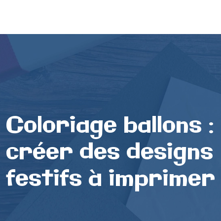
Coloriage ballons :
créer des designs
festifs à imprimer