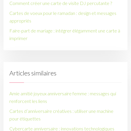
Comment créer une carte de visite DJ percutante ?
Cartes de voeux pour le ramadan : design et messages
appropriés
Faire-part de mariage : intégrer élégamment une carte à
imprimer
Articles similaires
Amie amitié joyeux anniversaire femme : messages qui
renforcent les liens
Cartes d’anniversaire créatives : utiliser une machine
pour étiquettes
Cybercarte anniversaire : innovations technologiques