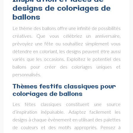
designs de coloriages de
ballons
Le thème des ballons offre une infinité de possibilités
créatives. Que vous célébriez un anniversaire,
prévoyiez une fête ou souhaitiez simplement vous
détendre en coloriant, les designs peuvent être aussi
variés que les occasions. Exploitez le potentiel des
ballons pour créer des coloriages uniques et
personnalisés.
Thèmes festifs classiques pour
coloriages de ballons
Les fêtes classiques constituent une source
d’inspiration inépuisable. Adaptez facilement les
designs à chaque événement en utilisant des palettes
de couleurs et des motifs appropriés. Pensez à