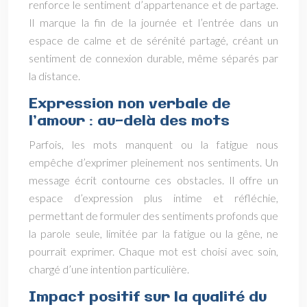
renforce le sentiment d’appartenance et de partage.
Il marque la fin de la journée et l’entrée dans un
espace de calme et de sérénité partagé, créant un
sentiment de connexion durable, même séparés par
la distance.
Expression non verbale de
l’amour : au-delà des mots
Parfois, les mots manquent ou la fatigue nous
empêche d’exprimer pleinement nos sentiments. Un
message écrit contourne ces obstacles. Il offre un
espace d’expression plus intime et réfléchie,
permettant de formuler des sentiments profonds que
la parole seule, limitée par la fatigue ou la gêne, ne
pourrait exprimer. Chaque mot est choisi avec soin,
chargé d’une intention particulière.
Impact positif sur la qualité du