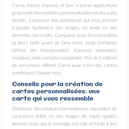
Canva, Adobe Express, et bien d’autres applications
proposent des modèles personnalisables et des outils
intuitifs. Choisissez une plateforme qui vous permet
d’ajouter facilement des images, du texte et des
éléments décoratifs. Comparez leurs fonctionnalités
et leurs tarifs avant de faire votre choix. Certaines
offrent des fonctionnalités avancées (animation,
musique), mais sont plus complexes. Plus de 5 millions
de personnes utilisent Canva pour créer des cartes
numériques chaque mois.
Conseils pour la création de
cartes personnalisées: une
carte qui vous ressemble
Choisissez des couleurs harmonieuses, une police de
caractères lisible et des images de haute qualité.
Assurez-vous que le message est clair et facile à lire.