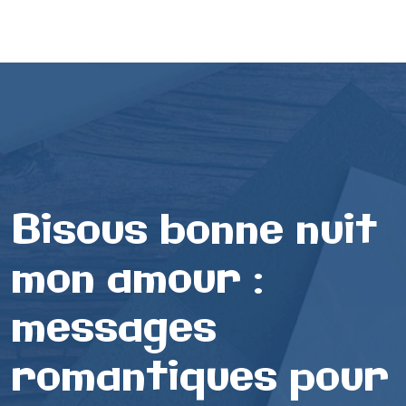
Bisous bonne nuit
mon amour :
messages
romantiques pour