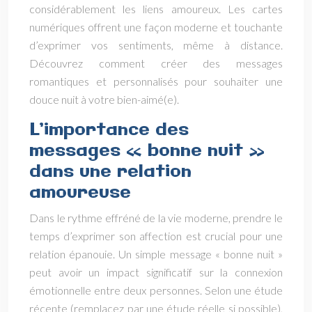
considérablement les liens amoureux. Les cartes
numériques offrent une façon moderne et touchante
d’exprimer vos sentiments, même à distance.
Découvrez comment créer des messages
romantiques et personnalisés pour souhaiter une
douce nuit à votre bien-aimé(e).
L’importance des
messages « bonne nuit »
dans une relation
amoureuse
Dans le rythme effréné de la vie moderne, prendre le
temps d’exprimer son affection est crucial pour une
relation épanouie. Un simple message « bonne nuit »
peut avoir un impact significatif sur la connexion
émotionnelle entre deux personnes. Selon une étude
récente (remplacez par une étude réelle si possible),