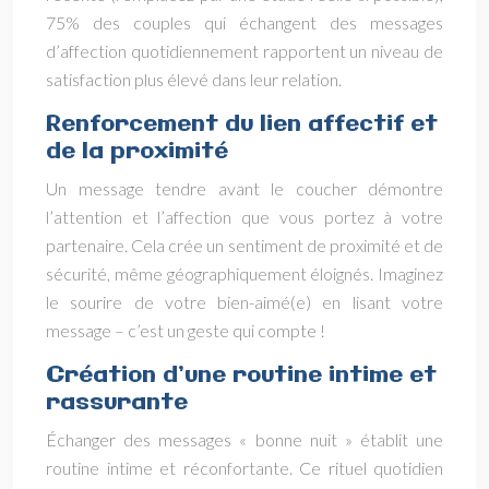
75% des couples qui échangent des messages
d’affection quotidiennement rapportent un niveau de
satisfaction plus élevé dans leur relation.
Renforcement du lien affectif et
de la proximité
Un message tendre avant le coucher démontre
l’attention et l’affection que vous portez à votre
partenaire. Cela crée un sentiment de proximité et de
sécurité, même géographiquement éloignés. Imaginez
le sourire de votre bien-aimé(e) en lisant votre
message – c’est un geste qui compte !
Création d’une routine intime et
rassurante
Échanger des messages « bonne nuit » établit une
routine intime et réconfortante. Ce rituel quotidien