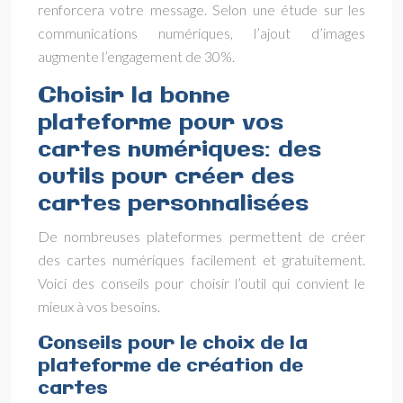
renforcera votre message. Selon une étude sur les
communications numériques, l’ajout d’images
augmente l’engagement de 30%.
Choisir la bonne
plateforme pour vos
cartes numériques: des
outils pour créer des
cartes personnalisées
De nombreuses plateformes permettent de créer
des cartes numériques facilement et gratuitement.
Voici des conseils pour choisir l’outil qui convient le
mieux à vos besoins.
Conseils pour le choix de la
plateforme de création de
cartes