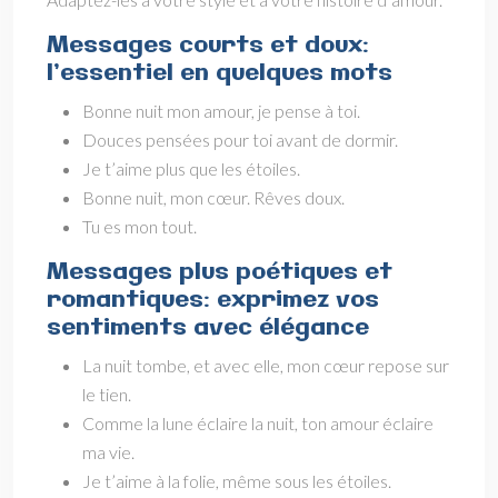
Messages courts et doux:
l’essentiel en quelques mots
Bonne nuit mon amour, je pense à toi.
Douces pensées pour toi avant de dormir.
Je t’aime plus que les étoiles.
Bonne nuit, mon cœur. Rêves doux.
Tu es mon tout.
Messages plus poétiques et
romantiques: exprimez vos
sentiments avec élégance
La nuit tombe, et avec elle, mon cœur repose sur
le tien.
Comme la lune éclaire la nuit, ton amour éclaire
ma vie.
Je t’aime à la folie, même sous les étoiles.