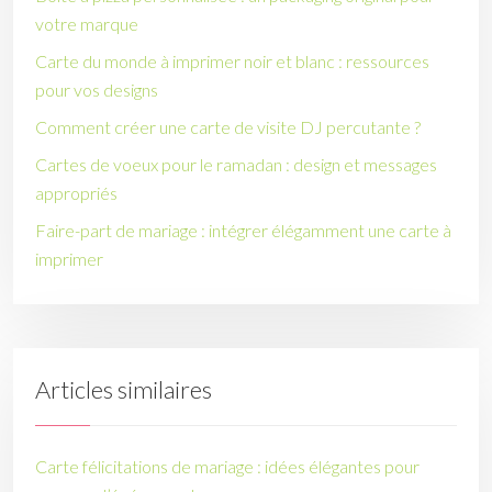
votre marque
Carte du monde à imprimer noir et blanc : ressources
pour vos designs
Comment créer une carte de visite DJ percutante ?
Cartes de voeux pour le ramadan : design et messages
appropriés
Faire-part de mariage : intégrer élégamment une carte à
imprimer
Articles similaires
Carte félicitations de mariage : idées élégantes pour