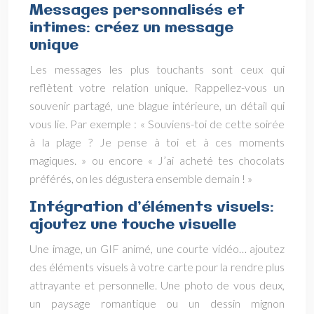
Messages personnalisés et
intimes: créez un message
unique
Les messages les plus touchants sont ceux qui
reflètent votre relation unique. Rappellez-vous un
souvenir partagé, une blague intérieure, un détail qui
vous lie. Par exemple : « Souviens-toi de cette soirée
à la plage ? Je pense à toi et à ces moments
magiques. » ou encore « J’ai acheté tes chocolats
préférés, on les dégustera ensemble demain ! »
Intégration d’éléments visuels:
ajoutez une touche visuelle
Une image, un GIF animé, une courte vidéo… ajoutez
des éléments visuels à votre carte pour la rendre plus
attrayante et personnelle. Une photo de vous deux,
un paysage romantique ou un dessin mignon