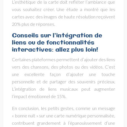
L’esthétique de la carte doit refléter l’ambiance que
vous souhaitez créer. Une étude a montré que les
cartes avec des images de haute résolution reçoivent
20% plus de réponses.
Conseils sur l’intégration de
liens ou de fonctionnalités
interactives: allez plus loin!
Certaines plateformes permettent d’ajouter des liens
vers des chansons, des photos ou des vidéos. C’est
une excellente façon d’ajouter une touche
personnelle et de partager des souvenirs précieux.
L’intégration de liens musicaux peut augmenter
l’impact émotionnel de 15%.
En conclusion, les petits gestes, comme un message
« bonne nuit » sur une carte numérique personnalisée,
contribuent grandement à l’épanouissement d’une