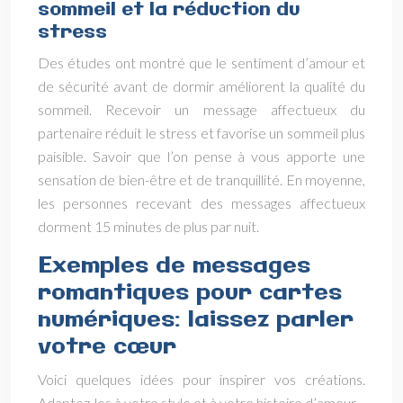
sommeil et la réduction du
stress
Des études ont montré que le sentiment d’amour et
de sécurité avant de dormir améliorent la qualité du
sommeil. Recevoir un message affectueux du
partenaire réduit le stress et favorise un sommeil plus
paisible. Savoir que l’on pense à vous apporte une
sensation de bien-être et de tranquillité. En moyenne,
les personnes recevant des messages affectueux
dorment 15 minutes de plus par nuit.
Exemples de messages
romantiques pour cartes
numériques: laissez parler
votre cœur
Voici quelques idées pour inspirer vos créations.
Adaptez-les à votre style et à votre histoire d’amour.